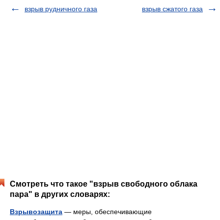
взрыв рудничного газа
взрыв сжатого газа
Смотреть что такое "взрыв свободного облака
пара" в других словарях:
Взрывозащита
— меры, обеспечивающие