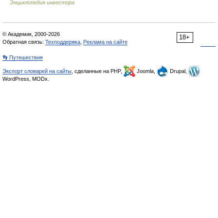
Энциклопедия инвестора
© Академик, 2000-2026
18+
Обратная связь:
Техподдержка
,
Реклама на сайте
👣 Путешествия
Экспорт словарей на сайты
, сделанные на PHP,
Joomla,
Drupal,
WordPress, MODx.